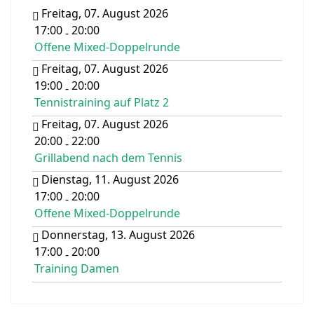
Freitag, 07. August 2026
17:00
20:00
-
Offene Mixed-Doppelrunde
Freitag, 07. August 2026
19:00
20:00
-
Tennistraining auf Platz 2
Freitag, 07. August 2026
20:00
22:00
-
Grillabend nach dem Tennis
Dienstag, 11. August 2026
17:00
20:00
-
Offene Mixed-Doppelrunde
Donnerstag, 13. August 2026
17:00
20:00
-
Training Damen