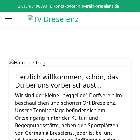
0174/3196890
kontakt@tennisverein-breselenz.de
Herzlich willkommen, schön, das
Du bei uns vorbei schaust…
Wir sind der kleine "hyggelige" Dorfverein im
beschaulichen und schönen Ort Breselenz.
Unsere Tennisanlage befindet sich am
Ortseingang hinter der Kultur- und
Begegnungsstätte, neben den Sportplätzen
von Germania Breselenz. Jeder ist bei uns