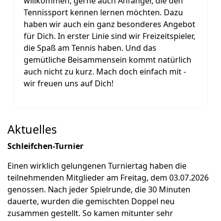
willkommen, gerne auch Anfänger, die den
Tennissport kennen lernen möchten. Dazu
haben wir auch ein ganz besonderes Angebot
für Dich. In erster Linie sind wir Freizeitspieler,
die Spaß am Tennis haben. Und das
gemütliche Beisammensein kommt natürlich
auch nicht zu kurz. Mach doch einfach mit -
wir freuen uns auf Dich!
Aktuelles
Schleifchen-Turnier
Einen wirklich gelungenen Turniertag haben die
teilnehmenden Mitglieder am Freitag, dem 03.07.2026
genossen. Nach jeder Spielrunde, die 30 Minuten
dauerte, wurden die gemischten Doppel neu
zusammen gestellt. So kamen mitunter sehr