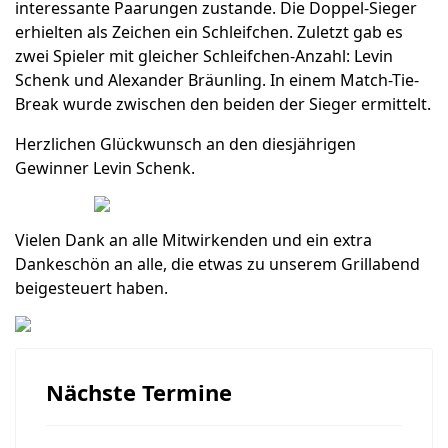
interessante Paarungen zustande. Die Doppel-Sieger
erhielten als Zeichen ein Schleifchen. Zuletzt gab es
zwei Spieler mit gleicher Schleifchen-Anzahl: Levin
Schenk und Alexander Bräunling. In einem Match-Tie-
Break wurde zwischen den beiden der Sieger ermittelt.
Herzlichen Glückwunsch an den diesjährigen
Gewinner Levin Schenk.
Vielen Dank an alle Mitwirkenden und ein extra
Dankeschön an alle, die etwas zu unserem Grillabend
beigesteuert haben.
Nächste Termine