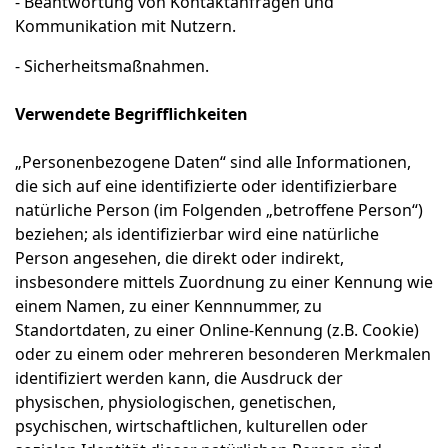
- Beantwortung von Kontaktanfragen und
Kommunikation mit Nutzern.
- Sicherheitsmaßnahmen.
Verwendete Begrifflichkeiten
„Personenbezogene Daten“ sind alle Informationen,
die sich auf eine identifizierte oder identifizierbare
natürliche Person (im Folgenden „betroffene Person“)
beziehen; als identifizierbar wird eine natürliche
Person angesehen, die direkt oder indirekt,
insbesondere mittels Zuordnung zu einer Kennung wie
einem Namen, zu einer Kennnummer, zu
Standortdaten, zu einer Online-Kennung (z.B. Cookie)
oder zu einem oder mehreren besonderen Merkmalen
identifiziert werden kann, die Ausdruck der
physischen, physiologischen, genetischen,
psychischen, wirtschaftlichen, kulturellen oder