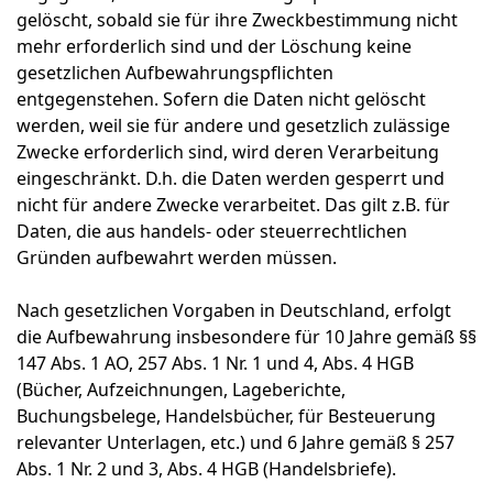
gelöscht, sobald sie für ihre Zweckbestimmung nicht
mehr erforderlich sind und der Löschung keine
gesetzlichen Aufbewahrungspflichten
entgegenstehen. Sofern die Daten nicht gelöscht
werden, weil sie für andere und gesetzlich zulässige
Zwecke erforderlich sind, wird deren Verarbeitung
eingeschränkt. D.h. die Daten werden gesperrt und
nicht für andere Zwecke verarbeitet. Das gilt z.B. für
Daten, die aus handels- oder steuerrechtlichen
Gründen aufbewahrt werden müssen.
Nach gesetzlichen Vorgaben in Deutschland, erfolgt
die Aufbewahrung insbesondere für 10 Jahre gemäß §§
147 Abs. 1 AO, 257 Abs. 1 Nr. 1 und 4, Abs. 4 HGB
(Bücher, Aufzeichnungen, Lageberichte,
Buchungsbelege, Handelsbücher, für Besteuerung
relevanter Unterlagen, etc.) und 6 Jahre gemäß § 257
Abs. 1 Nr. 2 und 3, Abs. 4 HGB (Handelsbriefe).