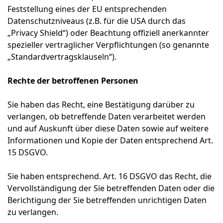
Feststellung eines der EU entsprechenden
Datenschutzniveaus (z.B. für die USA durch das
„Privacy Shield“) oder Beachtung offiziell anerkannter
spezieller vertraglicher Verpflichtungen (so genannte
„Standardvertragsklauseln“).
Rechte der betroffenen Personen
Sie haben das Recht, eine Bestätigung darüber zu
verlangen, ob betreffende Daten verarbeitet werden
und auf Auskunft über diese Daten sowie auf weitere
Informationen und Kopie der Daten entsprechend Art.
15 DSGVO.
Sie haben entsprechend. Art. 16 DSGVO das Recht, die
Vervollständigung der Sie betreffenden Daten oder die
Berichtigung der Sie betreffenden unrichtigen Daten
zu verlangen.