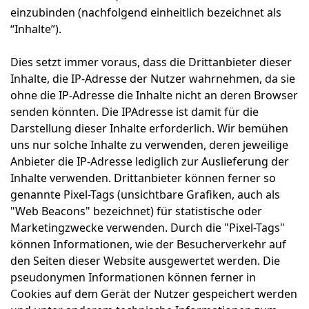
einzubinden (nachfolgend einheitlich bezeichnet als
“Inhalte”).
Dies setzt immer voraus, dass die Drittanbieter dieser
Inhalte, die IP-Adresse der Nutzer wahrnehmen, da sie
ohne die IP-Adresse die Inhalte nicht an deren Browser
senden könnten. Die IPAdresse ist damit für die
Darstellung dieser Inhalte erforderlich. Wir bemühen
uns nur solche Inhalte zu verwenden, deren jeweilige
Anbieter die IP-Adresse lediglich zur Auslieferung der
Inhalte verwenden. Drittanbieter können ferner so
genannte Pixel-Tags (unsichtbare Grafiken, auch als
"Web Beacons" bezeichnet) für statistische oder
Marketingzwecke verwenden. Durch die "Pixel-Tags"
können Informationen, wie der Besucherverkehr auf
den Seiten dieser Website ausgewertet werden. Die
pseudonymen Informationen können ferner in
Cookies auf dem Gerät der Nutzer gespeichert werden