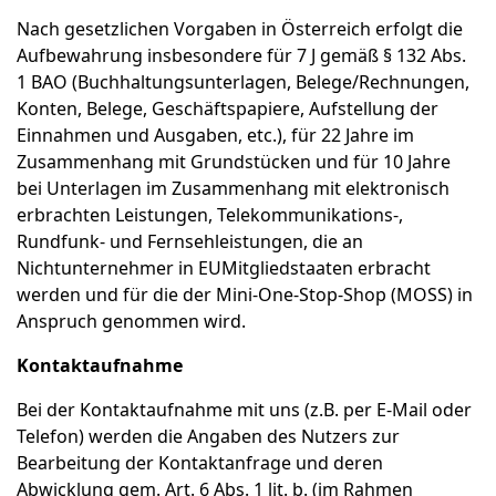
Nach gesetzlichen Vorgaben in Österreich erfolgt die
Aufbewahrung insbesondere für 7 J gemäß § 132 Abs.
1 BAO (Buchhaltungsunterlagen, Belege/Rechnungen,
Konten, Belege, Geschäftspapiere, Aufstellung der
Einnahmen und Ausgaben, etc.), für 22 Jahre im
Zusammenhang mit Grundstücken und für 10 Jahre
bei Unterlagen im Zusammenhang mit elektronisch
erbrachten Leistungen, Telekommunikations-,
Rundfunk- und Fernsehleistungen, die an
Nichtunternehmer in EUMitgliedstaaten erbracht
werden und für die der Mini-One-Stop-Shop (MOSS) in
Anspruch genommen wird.
Kontaktaufnahme
Bei der Kontaktaufnahme mit uns (z.B. per E-Mail oder
Telefon) werden die Angaben des Nutzers zur
Bearbeitung der Kontaktanfrage und deren
Abwicklung gem. Art. 6 Abs. 1 lit. b. (im Rahmen