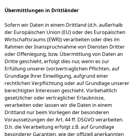
Übermittlungen in Drittländer
Sofern wir Daten in einem Drittland (d.h. außerhalb
der Europäischen Union (EU) oder des Europäischen
Wirtschaftsraums (EWR)) verarbeiten oder dies im
Rahmen der Inanspruchnahme von Diensten Dritter
oder Offenlegung, bzw. Übermittlung von Daten an
Dritte geschieht, erfolgt dies nur, wenn es zur
Erfüllung unserer (vor)vertraglichen Pflichten, auf
Grundlage Ihrer Einwilligung, aufgrund einer
rechtlichen Verpflichtung oder auf Grundlage unserer
berechtigten Interessen geschieht. Vorbehaltlich
gesetzlicher oder vertraglicher Erlaubnisse,
verarbeiten oder lassen wir die Daten in einem
Drittland nur beim Vorliegen der besonderen
Voraussetzungen der Art. 44 ff. DSGVO verarbeiten.
D.h. die Verarbeitung erfolgt z.B. auf Grundlage
besonderer Garantien, wie der offiziell anerkannten