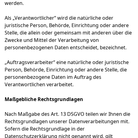
werden.
Als „Verantwortlicher“ wird die natürliche oder
juristische Person, Behörde, Einrichtung oder andere
Stelle, die allein oder gemeinsam mit anderen über die
Zwecke und Mittel der Verarbeitung von
personenbezogenen Daten entscheidet, bezeichnet.
„Auftragsverarbeiter“ eine natürliche oder juristische
Person, Behörde, Einrichtung oder andere Stelle, die
personenbezogene Daten im Auftrag des
Verantwortlichen verarbeitet.
Maßgebliche Rechtsgrundlagen
Nach Maßgabe des Art. 13 DSGVO teilen wir Ihnen die
Rechtsgrundlagen unserer Datenverarbeitungen mit.
Sofern die Rechtsgrundlage in der
Datenschutzerklärung nicht genannt wird, gilt