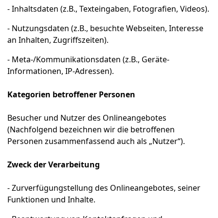
- Inhaltsdaten (z.B., Texteingaben, Fotografien, Videos).
- Nutzungsdaten (z.B., besuchte Webseiten, Interesse
an Inhalten, Zugriffszeiten).
- Meta-/Kommunikationsdaten (z.B., Geräte-
Informationen, IP-Adressen).
Kategorien betroffener Personen
Besucher und Nutzer des Onlineangebotes
(Nachfolgend bezeichnen wir die betroffenen
Personen zusammenfassend auch als „Nutzer“).
Zweck der Verarbeitung
- Zurverfügungstellung des Onlineangebotes, seiner
Funktionen und Inhalte.