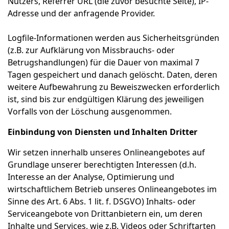
Nutzers, Referrer URL (die zuvor besuchte Seite), IP-
Adresse und der anfragende Provider.
Logfile-Informationen werden aus Sicherheitsgründen
(z.B. zur Aufklärung von Missbrauchs- oder
Betrugshandlungen) für die Dauer von maximal 7
Tagen gespeichert und danach gelöscht. Daten, deren
weitere Aufbewahrung zu Beweiszwecken erforderlich
ist, sind bis zur endgültigen Klärung des jeweiligen
Vorfalls von der Löschung ausgenommen.
Einbindung von Diensten und Inhalten Dritter
Wir setzen innerhalb unseres Onlineangebotes auf
Grundlage unserer berechtigten Interessen (d.h.
Interesse an der Analyse, Optimierung und
wirtschaftlichem Betrieb unseres Onlineangebotes im
Sinne des Art. 6 Abs. 1 lit. f. DSGVO) Inhalts- oder
Serviceangebote von Drittanbietern ein, um deren
Inhalte und Services, wie z.B. Videos oder Schriftarten