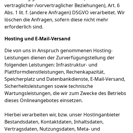
vertraglicher-/vorvertraglicher Beziehungen), Art. 6
Abs. 1 lit. f. (andere Anfragen) DSGVO verarbeitet. Wir
löschen die Anfragen, sofern diese nicht mehr
erforderlich sind.
Hosting und E-Mail-Versand
Die von uns in Anspruch genommenen Hosting-
Leistungen dienen der Zurverfügungstellung der
folgenden Leistungen: Infrastruktur- und
Plattformdienstleistungen, Rechenkapazität,
Speicherplatz und Datenbankdienste, E-Mail-Versand,
Sicherheitsleistungen sowie technische
Wartungsleistungen, die wir zum Zwecke des Betriebs
dieses Onlineangebotes einsetzen.
Hierbei verarbeiten wir, bzw. unser Hostinganbieter
Bestandsdaten, Kontaktdaten, Inhaltsdaten,
Vertragsdaten, Nutzungsdaten, Meta- und