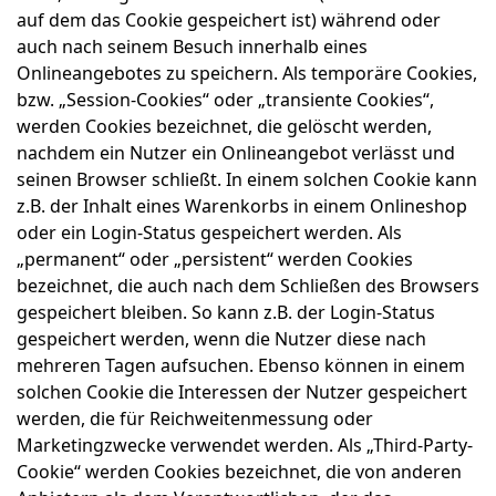
auf dem das Cookie gespeichert ist) während oder
auch nach seinem Besuch innerhalb eines
Onlineangebotes zu speichern. Als temporäre Cookies,
bzw. „Session-Cookies“ oder „transiente Cookies“,
werden Cookies bezeichnet, die gelöscht werden,
nachdem ein Nutzer ein Onlineangebot verlässt und
seinen Browser schließt. In einem solchen Cookie kann
z.B. der Inhalt eines Warenkorbs in einem Onlineshop
oder ein Login-Status gespeichert werden. Als
„permanent“ oder „persistent“ werden Cookies
bezeichnet, die auch nach dem Schließen des Browsers
gespeichert bleiben. So kann z.B. der Login-Status
gespeichert werden, wenn die Nutzer diese nach
mehreren Tagen aufsuchen. Ebenso können in einem
solchen Cookie die Interessen der Nutzer gespeichert
werden, die für Reichweitenmessung oder
Marketingzwecke verwendet werden. Als „Third-Party-
Cookie“ werden Cookies bezeichnet, die von anderen