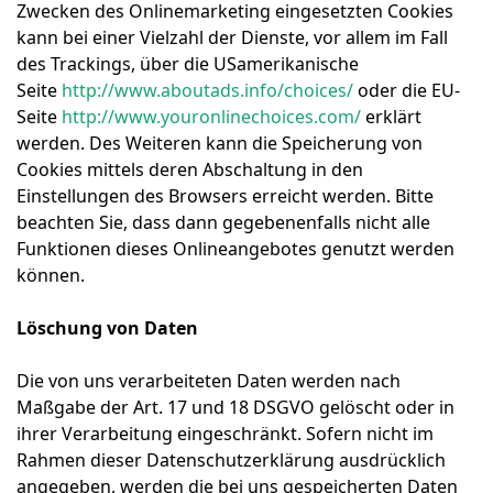
Zwecken des Onlinemarketing eingesetzten Cookies
kann bei einer Vielzahl der Dienste, vor allem im Fall
des Trackings, über die USamerikanische
Seite
http://www.aboutads.info/choices/
oder die EU-
Seite
http://www.youronlinechoices.com/
erklärt
werden. Des Weiteren kann die Speicherung von
Cookies mittels deren Abschaltung in den
Einstellungen des Browsers erreicht werden. Bitte
beachten Sie, dass dann gegebenenfalls nicht alle
Funktionen dieses Onlineangebotes genutzt werden
können.
Löschung von Daten
Die von uns verarbeiteten Daten werden nach
Maßgabe der Art. 17 und 18 DSGVO gelöscht oder in
ihrer Verarbeitung eingeschränkt. Sofern nicht im
Rahmen dieser Datenschutzerklärung ausdrücklich
angegeben, werden die bei uns gespeicherten Daten