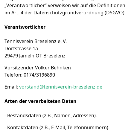
„Verantwortlicher“ verweisen wir auf die Definitionen
im Art. 4 der Datenschutzgrundverordnung (DSGVO).
Verantwortlicher
Tennisverein Breselenz e. V.
Dorfstrasse 1a
29479 Jameln OT Breselenz
Vorsitzender Volker Behnken
Telefon: 0174/3196890
Email:
vorstand@tennisverein-breselenz.de
Arten der verarbeiteten Daten
- Bestandsdaten (z.B., Namen, Adressen).
- Kontaktdaten (z.B., E-Mail, Telefonnummern).