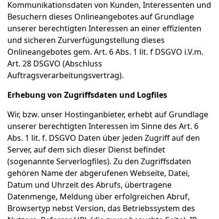
Kommunikationsdaten von Kunden, Interessenten und
Besuchern dieses Onlineangebotes auf Grundlage
unserer berechtigten Interessen an einer effizienten
und sicheren Zurverfügungstellung dieses
Onlineangebotes gem. Art. 6 Abs. 1 lit. f DSGVO i.V.m.
Art. 28 DSGVO (Abschluss
Auftragsverarbeitungsvertrag).
Erhebung von Zugriffsdaten und Logfiles
Wir, bzw. unser Hostinganbieter, erhebt auf Grundlage
unserer berechtigten Interessen im Sinne des Art. 6
Abs. 1 lit. f. DSGVO Daten über jeden Zugriff auf den
Server, auf dem sich dieser Dienst befindet
(sogenannte Serverlogfiles). Zu den Zugriffsdaten
gehören Name der abgerufenen Webseite, Datei,
Datum und Uhrzeit des Abrufs, übertragene
Datenmenge, Meldung über erfolgreichen Abruf,
Browsertyp nebst Version, das Betriebssystem des