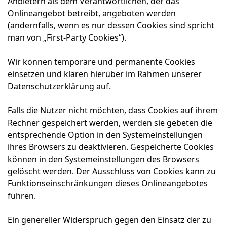
Anbietern als dem Verantwortlichen, der das
Onlineangebot betreibt, angeboten werden
(andernfalls, wenn es nur dessen Cookies sind spricht
man von „First-Party Cookies“).
Wir können temporäre und permanente Cookies
einsetzen und klären hierüber im Rahmen unserer
Datenschutzerklärung auf.
Falls die Nutzer nicht möchten, dass Cookies auf ihrem
Rechner gespeichert werden, werden sie gebeten die
entsprechende Option in den Systemeinstellungen
ihres Browsers zu deaktivieren. Gespeicherte Cookies
können in den Systemeinstellungen des Browsers
gelöscht werden. Der Ausschluss von Cookies kann zu
Funktionseinschränkungen dieses Onlineangebotes
führen.
Ein genereller Widerspruch gegen den Einsatz der zu