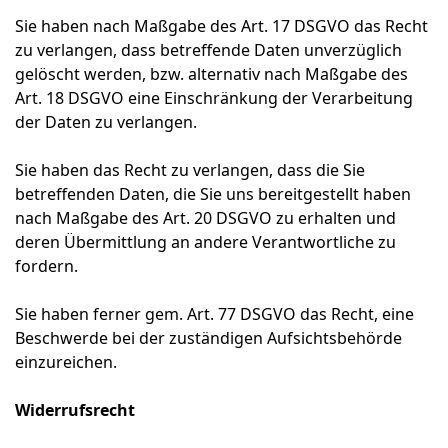
Sie haben nach Maßgabe des Art. 17 DSGVO das Recht
zu verlangen, dass betreffende Daten unverzüglich
gelöscht werden, bzw. alternativ nach Maßgabe des
Art. 18 DSGVO eine Einschränkung der Verarbeitung
der Daten zu verlangen.
Sie haben das Recht zu verlangen, dass die Sie
betreffenden Daten, die Sie uns bereitgestellt haben
nach Maßgabe des Art. 20 DSGVO zu erhalten und
deren Übermittlung an andere Verantwortliche zu
fordern.
Sie haben ferner gem. Art. 77 DSGVO das Recht, eine
Beschwerde bei der zuständigen Aufsichtsbehörde
einzureichen.
Widerrufsrecht