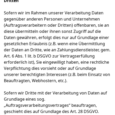
Dritten
Sofern wir im Rahmen unserer Verarbeitung Daten
gegenüber anderen Personen und Unternehmen
(Auftragsverarbeitern oder Dritten) offenbaren, sie an
diese übermitteln oder ihnen sonst Zugriff auf die
Daten gewähren, erfolgt dies nur auf Grundlage einer
gesetzlichen Erlaubnis (z.B. wenn eine Übermittlung
der Daten an Dritte, wie an Zahlungsdienstleister, gem.
Art. 6 Abs. 1 lit. b DSGVO zur Vertragserfüllung
erforderlich ist), Sie eingewilligt haben, eine rechtliche
Verpflichtung dies vorsieht oder auf Grundlage
unserer berechtigten Interessen (z.B. beim Einsatz von
Beauftragten, Webhostern, etc.).
Sofern wir Dritte mit der Verarbeitung von Daten auf
Grundlage eines sog.
„Auftragsverarbeitungsvertrages“ beauftragen,
geschieht dies auf Grundlage des Art. 28 DSGVO.