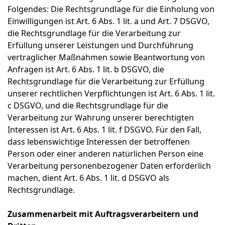
Folgendes: Die Rechtsgrundlage für die Einholung von
Einwilligungen ist Art. 6 Abs. 1 lit. a und Art. 7 DSGVO,
die Rechtsgrundlage für die Verarbeitung zur
Erfüllung unserer Leistungen und Durchführung
vertraglicher Maßnahmen sowie Beantwortung von
Anfragen ist Art. 6 Abs. 1 lit. b DSGVO, die
Rechtsgrundlage für die Verarbeitung zur Erfüllung
unserer rechtlichen Verpflichtungen ist Art. 6 Abs. 1 lit.
c DSGVO, und die Rechtsgrundlage für die
Verarbeitung zur Wahrung unserer berechtigten
Interessen ist Art. 6 Abs. 1 lit. f DSGVO. Für den Fall,
dass lebenswichtige Interessen der betroffenen
Person oder einer anderen natürlichen Person eine
Verarbeitung personenbezogener Daten erforderlich
machen, dient Art. 6 Abs. 1 lit. d DSGVO als
Rechtsgrundlage.
Zusammenarbeit mit Auftragsverarbeitern und