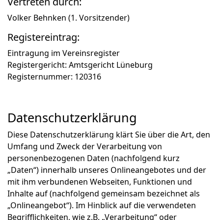
Vertreten durch:
Volker Behnken (1. Vorsitzender)
Registereintrag:
Eintragung im Vereinsregister
Registergericht: Amtsgericht Lüneburg
Registernummer: 120316
Datenschutzerklärung
Diese Datenschutzerklärung klärt Sie über die Art, den
Umfang und Zweck der Verarbeitung von
personenbezogenen Daten (nachfolgend kurz
„Daten“) innerhalb unseres Onlineangebotes und der
mit ihm verbundenen Webseiten, Funktionen und
Inhalte auf (nachfolgend gemeinsam bezeichnet als
„Onlineangebot“). Im Hinblick auf die verwendeten
Begrifflichkeiten, wie z.B. „Verarbeitung“ oder