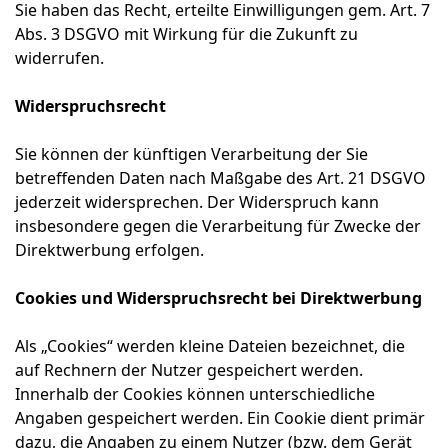
Sie haben das Recht, erteilte Einwilligungen gem. Art. 7
Abs. 3 DSGVO mit Wirkung für die Zukunft zu
widerrufen.
Widerspruchsrecht
Sie können der künftigen Verarbeitung der Sie
betreffenden Daten nach Maßgabe des Art. 21 DSGVO
jederzeit widersprechen. Der Widerspruch kann
insbesondere gegen die Verarbeitung für Zwecke der
Direktwerbung erfolgen.
Cookies und Widerspruchsrecht bei Direktwerbung
Als „Cookies“ werden kleine Dateien bezeichnet, die
auf Rechnern der Nutzer gespeichert werden.
Innerhalb der Cookies können unterschiedliche
Angaben gespeichert werden. Ein Cookie dient primär
dazu, die Angaben zu einem Nutzer (bzw. dem Gerät