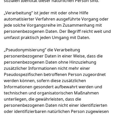
sozialen Identität dieser natürlichen Person sind.
„Verarbeitung“ ist jeder mit oder ohne Hilfe
automatisierter Verfahren ausgeführte Vorgang oder
jede solche Vorgangsreihe im Zusammenhang mit
personenbezogenen Daten. Der Begriff reicht weit und
umfasst praktisch jeden Umgang mit Daten.
„Pseudonymisierung“ die Verarbeitung
personenbezogener Daten in einer Weise, dass die
personenbezogenen Daten ohne Hinzuziehung
zusätzlicher Informationen nicht mehr einer
Pseudospezifischen betroffenen Person zugeordnet
werden können, sofern diese zusätzlichen
Informationen gesondert aufbewahrt werden und
technischen und organisatorischen Maßnahmen
unterliegen, die gewährleisten, dass die
personenbezogenen Daten nicht einer identifizierten
oder identifizierbaren natürlichen Person zugewiesen