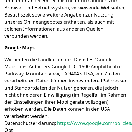
und unter anderem technische Informationen zum
Browser und Betriebssystem, verweisende Webseiten,
Besuchszeit sowie weitere Angaben zur Nutzung
unseres Onlineangebotes enthalten, als auch mit
solchen Informationen aus anderen Quellen
verbunden werden.
Google Maps
Wir binden die Landkarten des Dienstes “Google
Maps” des Anbieters Google LLC, 1600 Amphitheatre
Parkway, Mountain View, CA 94043, USA, ein. Zu den
verarbeiteten Daten können insbesondere IP-Adressen
und Standortdaten der Nutzer gehören, die jedoch
nicht ohne deren Einwilligung (im Regelfall im Rahmen
der Einstellungen ihrer Mobilgeräte vollzogen),
erhoben werden. Die Daten können in den USA
verarbeitet werden.
Datenschutzerklärung:
https://www.google.com/policies/
Opt-