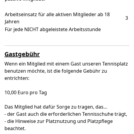
Arbeitseinsatz für alle aktiven Mitglieder ab 18
3 St
Jahren
Für jede NICHT abgeleistete Arbeitsstunde
Gastgebühr
Wenn ein Mitglied mit einem Gast unseren Tennisplatz
benutzen möchte, ist die folgende Gebühr zu
entrichten:
10,00 Euro pro Tag
Das Mitglied hat dafür Sorge zu tragen, das...
- der Gast auch die erforderlichen Tennisschuhe trägt,
- die Hinweise zur Platznutzung und Platzpflege
beachtet.