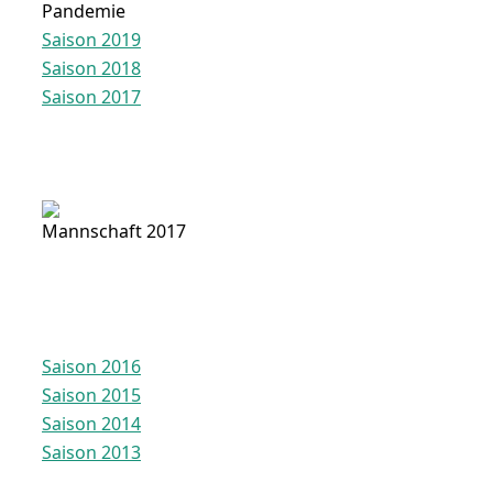
Pandemie
Saison 2019
Saison 2018
Saison 2017
Mannschaft 2017
Saison 2016
Saison 2015
Saison 2014
Saison 2013