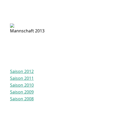
Mannschaft 2013
Saison 2012
Saison 2011
Saison 2010
Saison 2009
Saison 2008