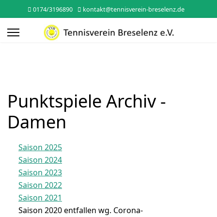
0174/3196890
kontakt@tennisverein-breselenz.de
Punktspiele Archiv -
Damen
Saison 2025
Saison 2024
Saison 2023
Saison 2022
Saison 2021
Saison 2020 entfallen wg. Corona-