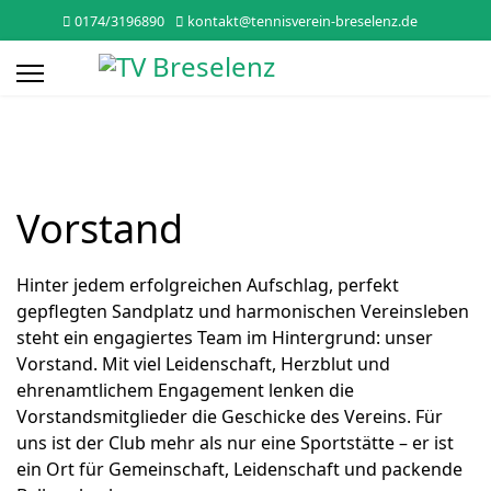
0174/3196890
kontakt@tennisverein-breselenz.de
Vorstand
Hinter jedem erfolgreichen Aufschlag, perfekt
gepflegten Sandplatz und harmonischen Vereinsleben
steht ein engagiertes Team im Hintergrund: unser
Vorstand. Mit viel Leidenschaft, Herzblut und
ehrenamtlichem Engagement lenken die
Vorstandsmitglieder die Geschicke des Vereins. Für
uns ist der Club mehr als nur eine Sportstätte – er ist
ein Ort für Gemeinschaft, Leidenschaft und packende