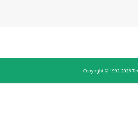
Copyright © 1992-2026 Ten