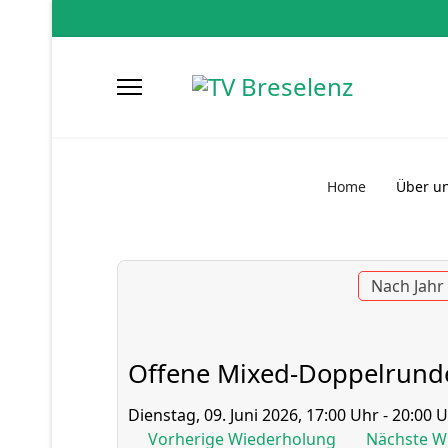
Home
Über u
Nach Jahr
Offene Mixed-Doppelrund
Dienstag, 09. Juni 2026, 17:00 Uhr - 20:00 
Vorherige Wiederholung
Nächste W