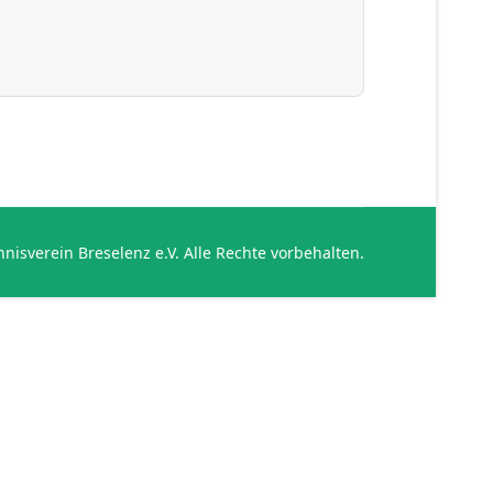
nisverein Breselenz e.V. Alle Rechte vorbehalten.